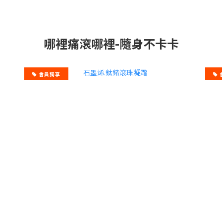
哪裡痛滾哪裡-隨身不卡卡
會員獨享