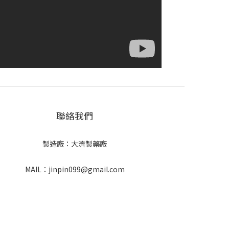
聯絡我們
製造廠：大濟製藥廠
MAIL：jinpin099@gmail.com