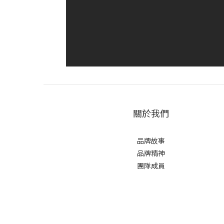
關於我們
品牌故事
品牌精神
團隊成員