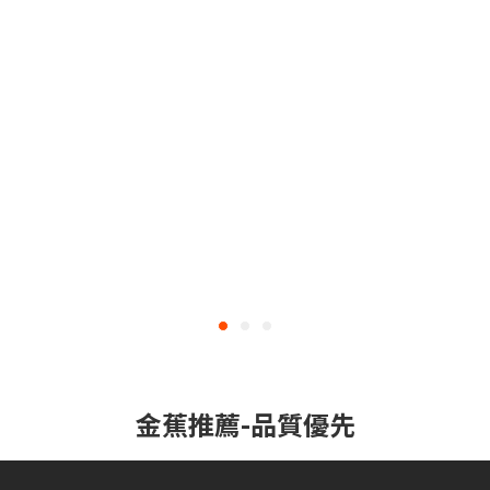
金蕉推薦-品質優先