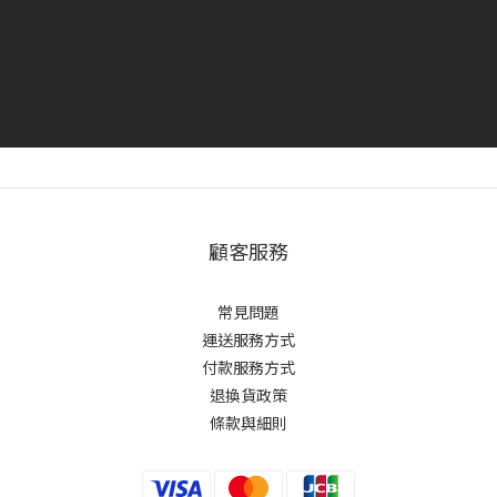
顧客服務
常見問題
運送服務方式
付款服務方式
退換貨政策
條款與細則