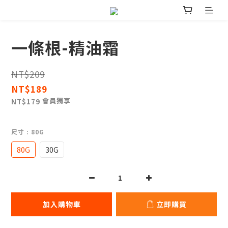
一條根-精油霜
NT$209
NT$189
會員獨享
NT$179
尺寸
: 80G
80G
30G
加入購物車
立即購買