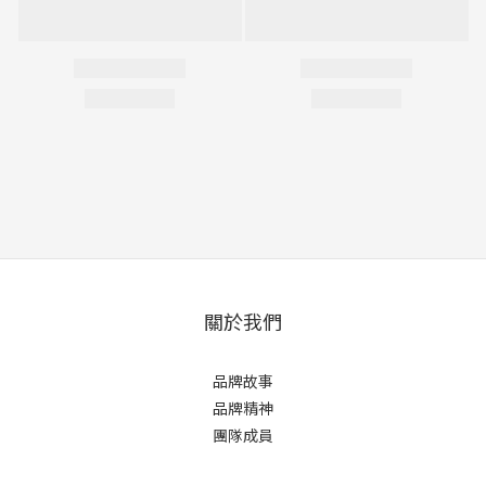
關於我們
品牌故事
品牌精神
團隊成員