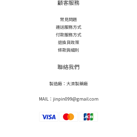
顧客服務
常見問題
運送服務方式
付款服務方式
退換貨政策
條款與細則
聯絡我們
製造廠：大濟製藥廠
MAIL：jinpin099@gmail.com